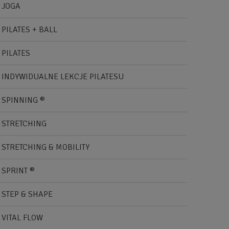
JOGA
PILATES + BALL
PILATES
INDYWIDUALNE LEKCJE PILATESU
SPINNING ®
STRETCHING
STRETCHING & MOBILITY
SPRINT ®
STEP & SHAPE
VITAL FLOW