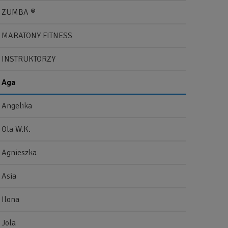
ZUMBA ®
MARATONY FITNESS
INSTRUKTORZY
Aga
Angelika
Ola W.K.
Agnieszka
Asia
Ilona
Jola