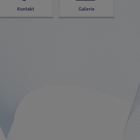
Kontakt
Galerie