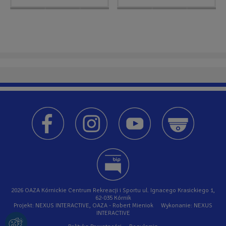
2026 OAZA Kórnickie Centrum Rekreacji i Sportu ul. Ignacego Krasickiego 1,
62-035 Kórnik
Projekt: NEXUS INTERACTIVE, OAZA - Robert Mieniok Wykonanie: NEXUS
INTERACTIVE