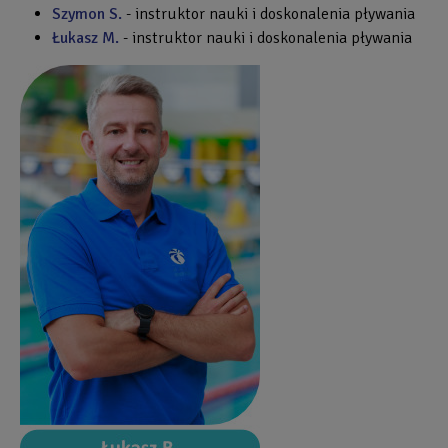
Szymon S.
- instruktor nauki i doskonalenia pływania
Łukasz M.
- instruktor nauki i doskonalenia pływania