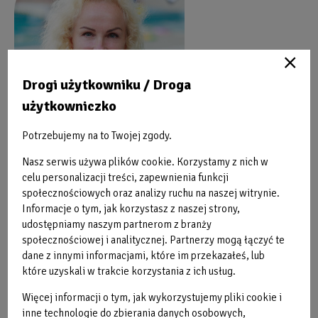
Drogi użytkowniku / Droga
użytkowniczko
Potrzebujemy na to Twojej zgody.
Nasz serwis używa plików cookie. Korzystamy z nich w
celu personalizacji treści, zapewnienia funkcji
społecznościowych oraz analizy ruchu na naszej witrynie.
Informacje o tym, jak korzystasz z naszej strony,
udostępniamy naszym partnerom z branży
społecznościowej i analitycznej. Partnerzy mogą łączyć te
dane z innymi informacjami, które im przekazałeś, lub
które uzyskali w trakcie korzystania z ich usług.
Więcej informacji o tym, jak wykorzystujemy pliki cookie i
inne technologie do zbierania danych osobowych,