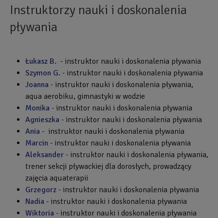
Instruktorzy nauki i doskonalenia
pływania
Łukasz B.
- instruktor nauki i doskonalenia pływania
Szymon G.
- instruktor nauki i doskonalenia pływania
Joanna
- instruktor nauki i doskonalenia pływania,
aqua aerobiku, gimnastyki w wodzie
Monika
- instruktor nauki i doskonalenia pływania
Agnieszka
- instruktor nauki i doskonalenia pływania
Ania
- instruktor nauki i doskonalenia pływania
Marcin
- instruktor nauki i doskonalenia pływania
Aleksander
- instruktor nauki i doskonalenia pływania,
trener sekcji pływackiej dla dorosłych, prowadzący
zajęcia aquaterapii
Grzegorz
- instruktor nauki i doskonalenia pływania
Nadia
- instruktor nauki i doskonalenia pływania
Wiktoria
- instruktor nauki i doskonalenia pływania