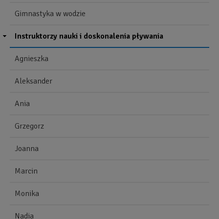
Gimnastyka w wodzie
Instruktorzy nauki i doskonalenia pływania
Agnieszka
Aleksander
Ania
Grzegorz
Joanna
Marcin
Monika
Nadia