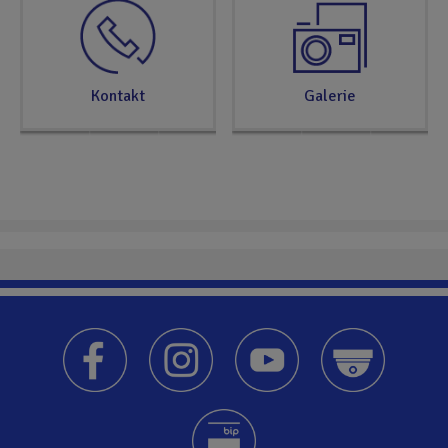
Kontakt
Galerie