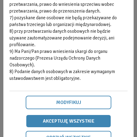
przetwarzania, prawo do wniesienia sprzeciwu wobec
przetwarzania, prawo do przenoszenia danych.
7) pozyskane dane osobowe nie będą przekazywane do
państwa trzeciego lub organizacji międzynarodowej.
8) przy przetwarzaniu danych osobowych nie będzie
używane zautomatyzowane podejmowanie decyzji, ani
profilowanie.
9) Ma Pani/Pan prawo wniesienia skargi do organu
nadzorczego (Prezesa Urzędu Ochrony Danych
Osobowych).
8) Podanie danych osobowych w zakresie wymaganym
ustawodawstwem jest obligatoryjne.
MODYFIKUJ
AKCEPTUJĘ WSZYSTKIE