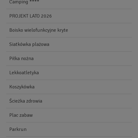
Camping ****
PROJEKT LATO 2026
Boisko wielofunkcyjne kryte
Siatkówka plażowa
Piłka nożna
Lekkoatletyka
Koszykówka
Ścieżka zdrowia
Plac zabaw
Parkrun