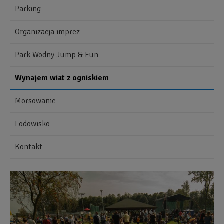
Parking
Organizacja imprez
Park Wodny Jump & Fun
Wynajem wiat z ogniskiem
Morsowanie
Lodowisko
Kontakt