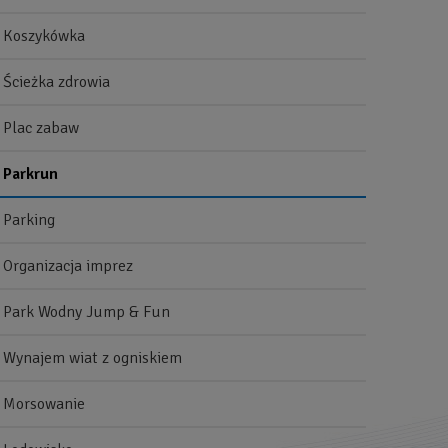
Koszykówka
Ścieżka zdrowia
Plac zabaw
Parkrun
Parking
Organizacja imprez
Park Wodny Jump & Fun
Wynajem wiat z ogniskiem
Morsowanie