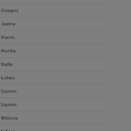
Grzegorz
Joanna
Marcin
Monika
Nadia
Łukasz
Szymon
Szymon
Wiktoria