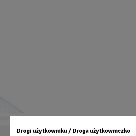
Drogi użytkowniku / Droga użytkowniczko