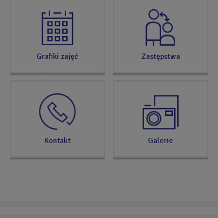
Grafiki zajęć
Zastępstwa
Kontakt
Galerie