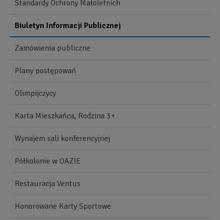
Standardy Ochrony Małoletnich
Biuletyn Informacji Publicznej
Zamówienia publiczne
Plany postępowań
Olimpijczycy
Karta Mieszkańca, Rodzina 3+
Wynajem sali konferencyjnej
Półkolonie w OAZIE
Restauracja Ventus
Honorowane Karty Sportowe