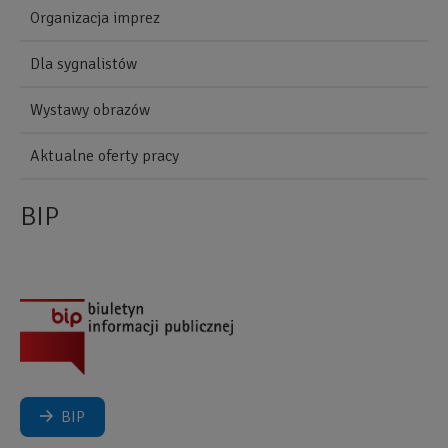
Organizacja imprez
Dla sygnalistów
Wystawy obrazów
Aktualne oferty pracy
BIP
BIP