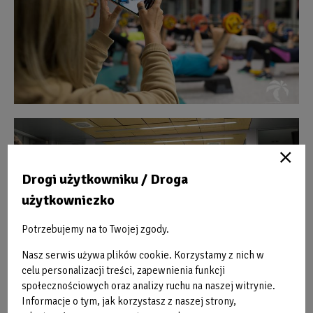
Obraz
bez
opisu
Drogi użytkowniku / Droga
użytkowniczko
Potrzebujemy na to Twojej zgody.
Nasz serwis używa plików cookie. Korzystamy z nich w
celu personalizacji treści, zapewnienia funkcji
społecznościowych oraz analizy ruchu na naszej witrynie.
Informacje o tym, jak korzystasz z naszej strony,
Obraz