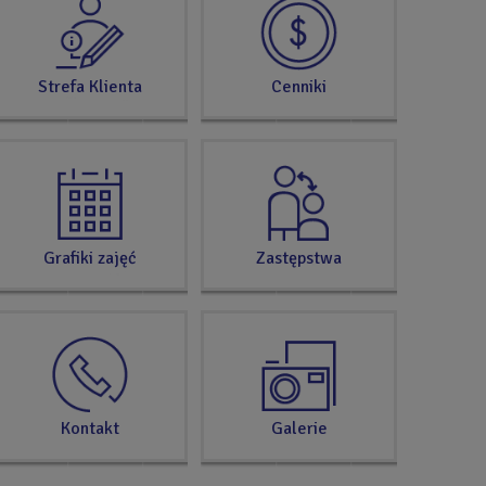
TERAZ
Strefa Klienta
Cenniki
Grafiki zajęć
Zastępstwa
Kontakt
Galerie