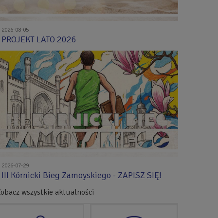
2026-08-05
PROJEKT LATO 2026
2026-07-29
III Kórnicki Bieg Zamoyskiego - ZAPISZ SIĘ!
obacz wszystkie aktualności
SPRAWDŹ